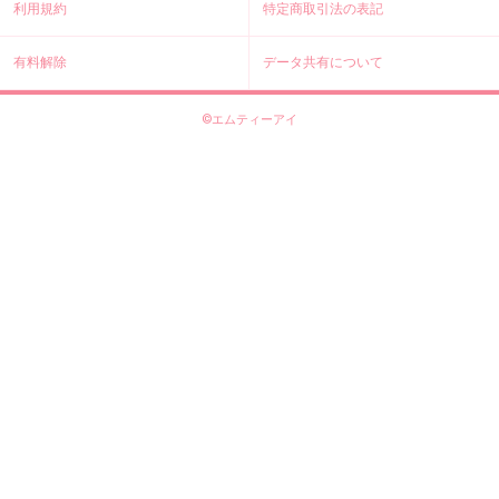
利用規約
特定商取引法の表記
有料解除
データ共有について
©エムティーアイ