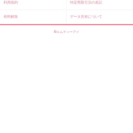
利用規約
特定商取引法の表記
有料解除
データ共有について
©エムティーアイ