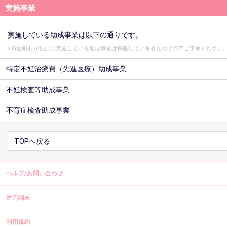
実施事業
実施している助成事業は以下の通りです。
※市区町村が独自に実施している助成事業は掲載していませんので何卒ご了承ください
特定不妊治療費（先進医療）助成事業
不妊検査等助成事業
不育症検査助成事業
TOPへ戻る
ヘルプ/お問い合わせ
対応端末
利用規約