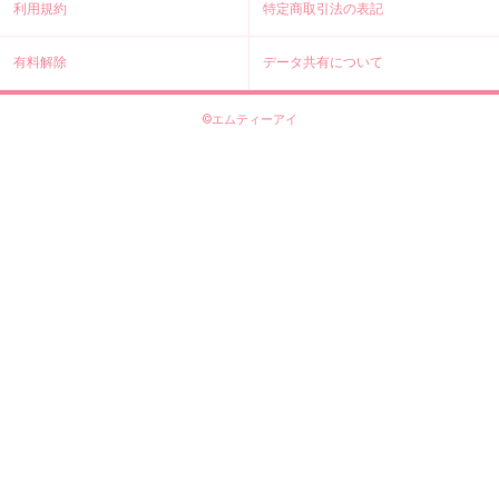
利用規約
特定商取引法の表記
有料解除
データ共有について
©エムティーアイ