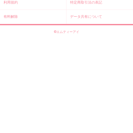
利用規約
特定商取引法の表記
有料解除
データ共有について
©エムティーアイ