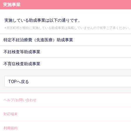
実施事業
実施している助成事業は以下の通りです。
※市区町村が独自に実施している助成事業は掲載していませんので何卒ご了承ください
特定不妊治療費（先進医療）助成事業
不妊検査等助成事業
不育症検査助成事業
TOPへ戻る
ヘルプ/お問い合わせ
対応端末
利用規約