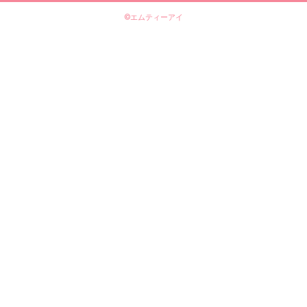
©エムティーアイ