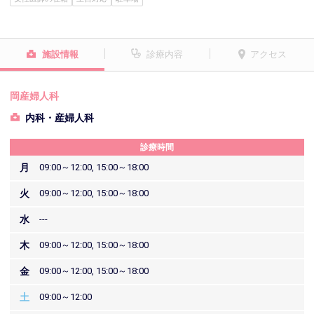
施設情報
診療内容
アクセス
岡産婦人科
内科・産婦人科
診療時間
月
09:00～12:00, 15:00～18:00
火
09:00～12:00, 15:00～18:00
水
---
木
09:00～12:00, 15:00～18:00
金
09:00～12:00, 15:00～18:00
土
09:00～12:00