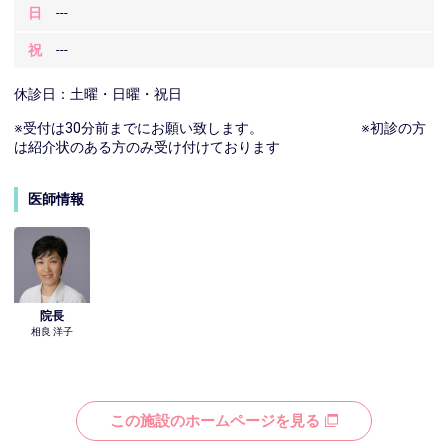
日
---
祝
---
休診日：土曜・日曜・祝日
※受付は30分前までにお願い致します。 ※初診の方
は紹介状のある方のみ受け付けております
医師情報
院長
相良 洋子
この施設のホームページを見る