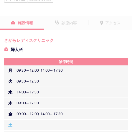
施設情報
診療内容
アクセス
さがらレディスクリニック
婦人科
診療時間
月
09:30～12:00, 14:00～17:30
火
09:30～12:30
水
14:00～17:30
木
09:00～12:30
金
09:00～12:00, 14:00～17:30
土
---