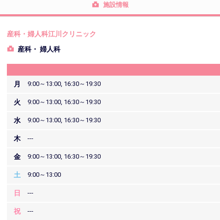
施設情報
産科・婦人科江川クリニック
産科・ 婦人科
月
9:00～13:00, 16:30～19:30
火
9:00～13:00, 16:30～19:30
水
9:00～13:00, 16:30～19:30
木
---
金
9:00～13:00, 16:30～19:30
土
9:00～13:00
日
---
祝
---