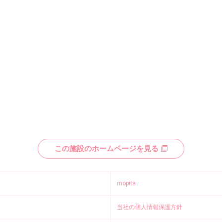
この施設のホームページを見る
mopita
当社の個人情報保護方針