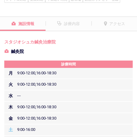
施設情報
診療内容
アクセス
スタジオシュカ鍼灸治療院
鍼灸院
診療時間
月
9:00-12:00,16:00-18:30
火
9:00-12:00,16:00-18:30
水
---
木
9:00-12:00,16:00-18:30
金
9:00-12:00,16:00-18:30
土
9:00-16:00