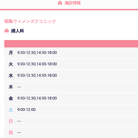
施設情報
昭島ウィメンズクリニック
婦人科
月
9:30-12:30,14:30-18:00
火
9:30-12:30,14:30-18:00
水
9:30-12:30,14:30-18:00
木
---
金
9:30-12:30,14:30-18:00
土
9:00-12:00
日
---
祝
---