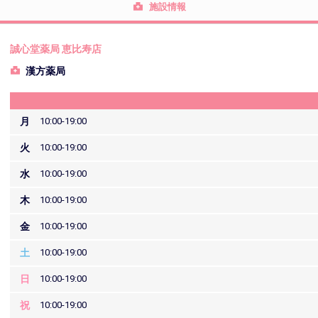
施設情報
誠心堂薬局 恵比寿店
漢方薬局
月
10:00-19:00
火
10:00-19:00
水
10:00-19:00
木
10:00-19:00
金
10:00-19:00
土
10:00-19:00
日
10:00-19:00
祝
10:00-19:00