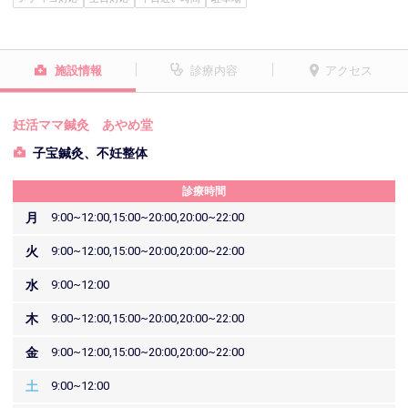
施設情報
診療内容
アクセス
妊活ママ鍼灸 あやめ堂
子宝鍼灸、不妊整体
診療時間
月
9:00~12:00,15:00~20:00,20:00~22:00
火
9:00~12:00,15:00~20:00,20:00~22:00
水
9:00~12:00
木
9:00~12:00,15:00~20:00,20:00~22:00
金
9:00~12:00,15:00~20:00,20:00~22:00
土
9:00~12:00