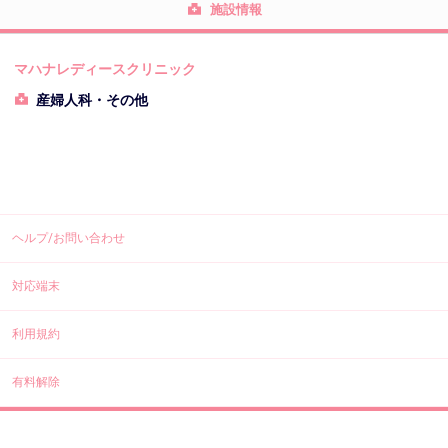
施設情報
マハナレディースクリニック
産婦人科・その他
ヘルプ/お問い合わせ
対応端末
利用規約
有料解除