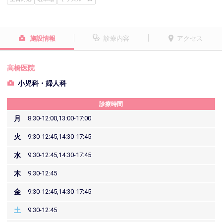
施設情報
診療内容
アクセス
高橋医院
小児科・婦人科
診療時間
月
8:30-12:00,13:00-17:00
火
9:30-12:45,14:30-17:45
水
9:30-12:45,14:30-17:45
木
9:30-12:45
金
9:30-12:45,14:30-17:45
土
9:30-12:45