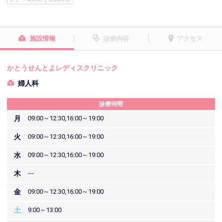
施設情報
診療内容
アクセス
かとうせんとよレディスクリニック
婦人科
診療時間
月
09:00～12:30,16:00～19:00
火
09:00～12:30,16:00～19:00
水
09:00～12:30,16:00～19:00
木
---
金
09:00～12:30,16:00～19:00
土
9:00～13:00