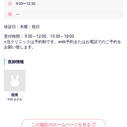
日
9:30〜12:30
祝
---
休診日：木曜・祝日
受付時間： 9:30～12:00、15:30～18:00
※当クリニックは予約制です。web予約またはお電話でのご予約を
お願い致します。
医師情報
院長
中村 あずみ
この施設のホームページを見る