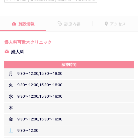
施設情報
診療内容
アクセス
婦人科可世木クリニック
婦人科
診療時間
月
9:30〜12:30,15:30〜18:30
火
9:30〜12:30,15:30〜18:30
水
9:30〜12:30,15:30〜18:30
木
---
金
9:30〜12:30,15:30〜18:30
土
9:30〜12:30