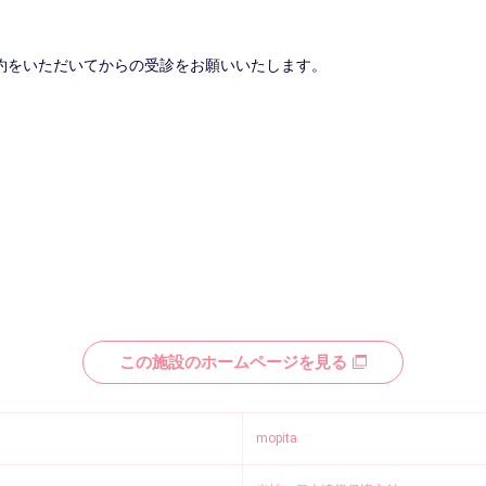
予約をいただいてからの受診をお願いいたします。
この施設のホームページを見る
mopita