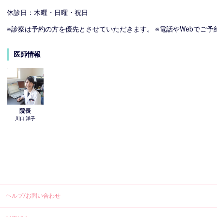
休診日：木曜・日曜・祝日
※診察は予約の方を優先とさせていただきます。 ※電話やWebでご
医師情報
院長
川口 洋子
ヘルプ/お問い合わせ