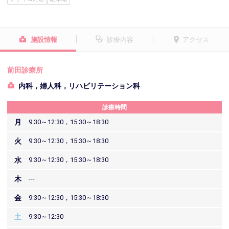
施設情報
診療内容
アクセス
前田診療所
内科，婦人科，リハビリテーション科
診療時間
月
9:30～12:30，15:30～18:30
火
9:30～12:30，15:30～18:30
水
9:30～12:30，15:30～18:30
木
---
金
9:30～12:30，15:30～18:30
土
9:30～12:30