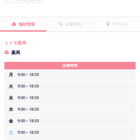
施設情報
診療内容
アクセス
ミトモ薬局
薬局
診療時間
月
9:00～18:30
火
9:00～18:30
水
9:00～18:30
木
9:00～18:30
金
9:00～18:30
土
9:00～18:30