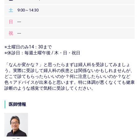
土
9:00～14:30
日
---
祝
---
※土曜日のみ14：30まで
※休診日：毎週土曜午後 / 木・日・祝日
「なんか変かな？」と思ったらまずは婦人科を受診してみましょ
う。実際に受診して婦人科の疾患とは関係ないかもしれませんが、
どこで診てもらったらいいのか？何に注意したらいいのか？など
色々アドバイスが出来ると思います。特に体調が悪くなくても健康
診断のような感覚で気軽に受診してください。
医師情報