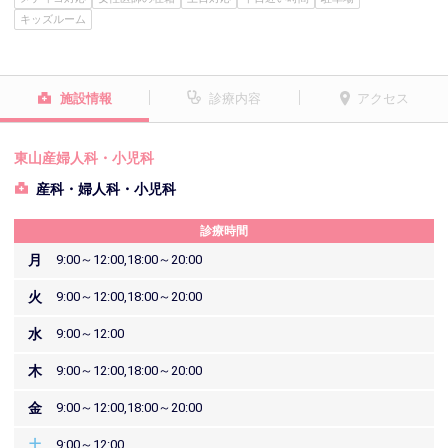
キッズルーム
施設情報
診療内容
アクセス
東山産婦人科・小児科
産科・婦人科・小児科
診療時間
月
9:00～12:00,18:00～20:00
火
9:00～12:00,18:00～20:00
水
9:00～12:00
木
9:00～12:00,18:00～20:00
金
9:00～12:00,18:00～20:00
土
9:00～12:00