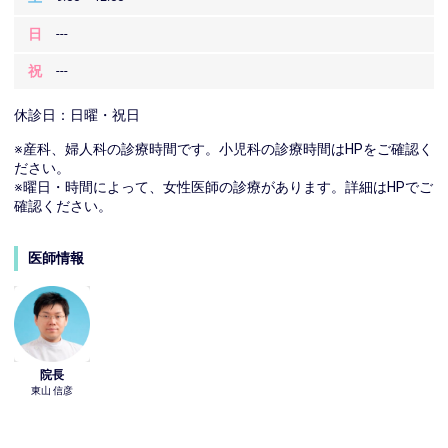
日
---
祝
---
休診日：日曜・祝日
※産科、婦人科の診療時間です。小児科の診療時間はHPをご確認く
ださい。
※曜日・時間によって、女性医師の診療があります。詳細はHPでご
確認ください。
医師情報
院長
東山 信彦