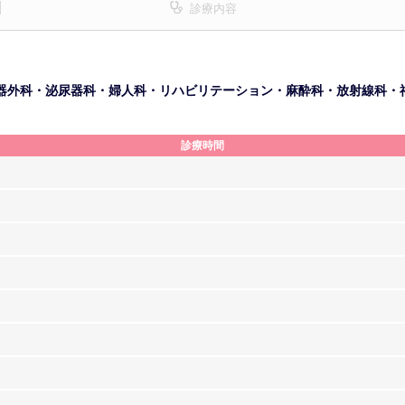
診療内容
器外科・泌尿器科・婦人科・リハビリテーション・麻酔科・放射線科・
診療時間