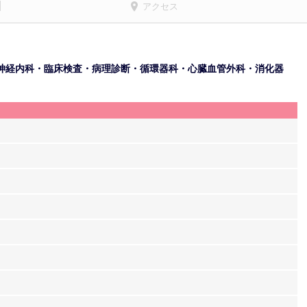
アクセス
神経内科・臨床検査・病理診断・循環器科・心臓血管外科・消化器