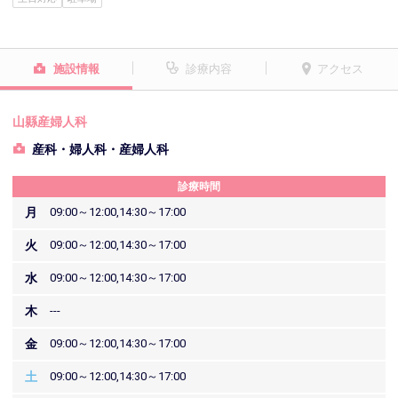
施設情報
診療内容
アクセス
山縣産婦人科
産科・婦人科・産婦人科
診療時間
月
09:00～12:00,14:30～17:00
火
09:00～12:00,14:30～17:00
水
09:00～12:00,14:30～17:00
木
---
金
09:00～12:00,14:30～17:00
土
09:00～12:00,14:30～17:00