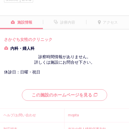
施設情報
診療内容
アクセス
さかぐち女性のクリニック
内科・婦人科
診察時間情報がありません。
詳しくは施設にお問合せ下さい。
休診日：日曜・祝日
この施設のホームページを見る
ヘルプ/お問い合わせ
mopita