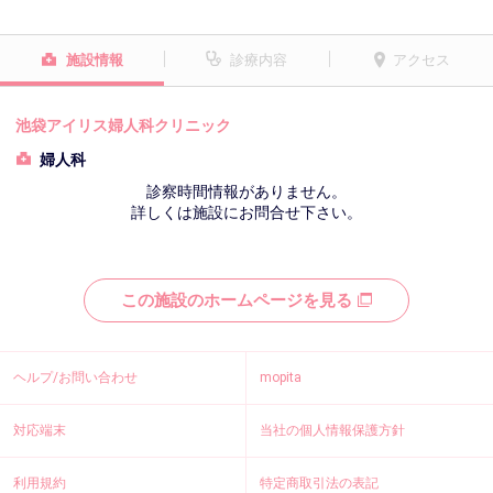
施設情報
診療内容
アクセス
池袋アイリス婦人科クリニック
婦人科
診察時間情報がありません。
詳しくは施設にお問合せ下さい。
この施設のホームページを見る
ヘルプ/お問い合わせ
mopita
対応端末
当社の個人情報保護方針
利用規約
特定商取引法の表記