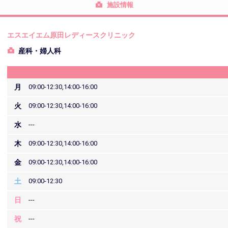
施設情報
エスエイエム原田レディースクリニック
産科・婦人科
月
09:00-12:30,14:00-16:00
火
09:00-12:30,14:00-16:00
水
---
木
09:00-12:30,14:00-16:00
金
09:00-12:30,14:00-16:00
土
09:00-12:30
日
---
祝
---