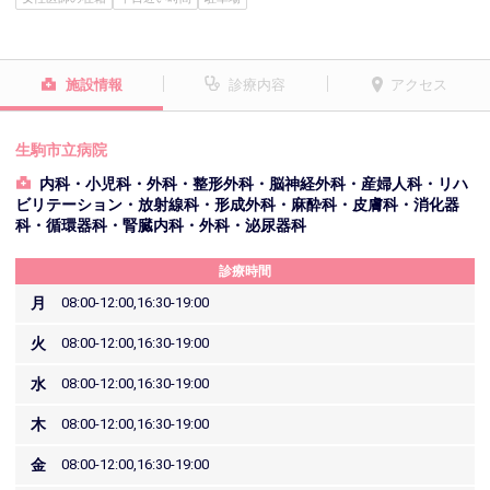
施設情報
診療内容
アクセス
生駒市立病院
内科・小児科・外科・整形外科・脳神経外科・産婦人科・リハ
ビリテーション・放射線科・形成外科・麻酔科・皮膚科・消化器
科・循環器科・腎臓内科・外科・泌尿器科
診療時間
月
08:00-12:00,16:30-19:00
火
08:00-12:00,16:30-19:00
水
08:00-12:00,16:30-19:00
木
08:00-12:00,16:30-19:00
金
08:00-12:00,16:30-19:00