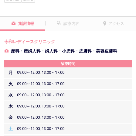
施設情報
診療内容
アクセス
令和レディースクリニック
産科・産婦人科・婦人科・小児科・皮膚科・美容皮膚科
診療時間
月
09:00～12:00, 13:00～17:00
火
09:00～12:00, 13:00～17:00
水
09:00～12:00, 13:00～17:00
木
09:00～12:00, 13:00～17:00
金
09:00～12:00, 13:00～17:00
土
09:00～12:00, 13:00～17:00