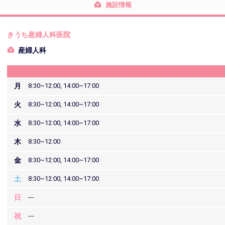
施設情報
きうち産婦人科医院
産婦人科
月
8:30~12:00, 14:00~17:00
火
8:30~12:00, 14:00~17:00
水
8:30~12:00, 14:00~17:00
木
8:30~12:00
金
8:30~12:00, 14:00~17:00
土
8:30~12:00, 14:00~17:00
日
---
祝
---