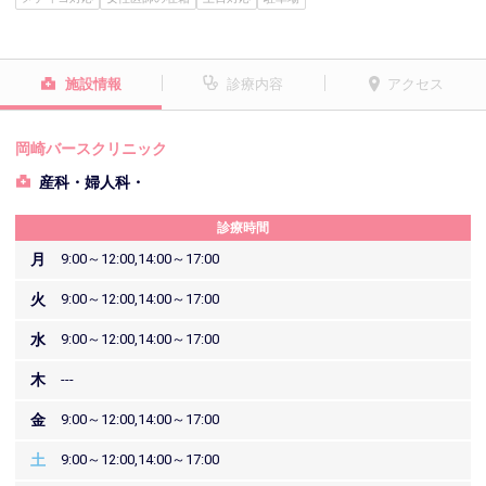
施設情報
診療内容
アクセス
岡崎バースクリニック
産科・婦人科・
診療時間
月
9:00～12:00,14:00～17:00
火
9:00～12:00,14:00～17:00
水
9:00～12:00,14:00～17:00
木
---
金
9:00～12:00,14:00～17:00
土
9:00～12:00,14:00～17:00