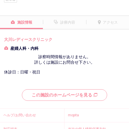
施設情報
診療内容
アクセス
大川レディースクリニック
産婦人科・内科
診察時間情報がありません。
詳しくは施設にお問合せ下さい。
休診日：日曜・祝日
この施設のホームページを見る
ヘルプ/お問い合わせ
mopita