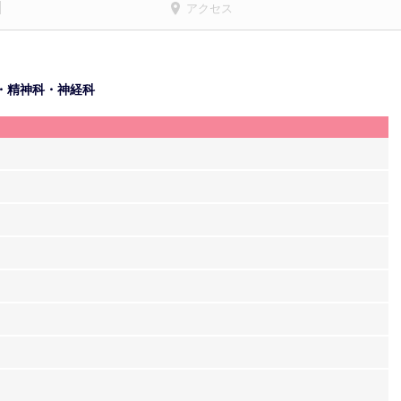
アクセス
・精神科・神経科