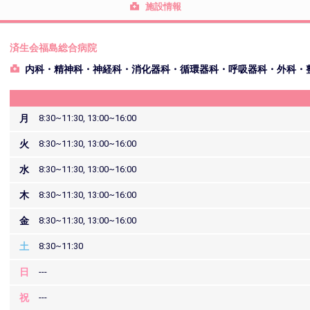
施設情報
済生会福島総合病院
内科・精神科・神経科・消化器科・循環器科・呼吸器科・外科・
月
8:30~11:30, 13:00~16:00
火
8:30~11:30, 13:00~16:00
水
8:30~11:30, 13:00~16:00
木
8:30~11:30, 13:00~16:00
金
8:30~11:30, 13:00~16:00
土
8:30~11:30
日
---
祝
---