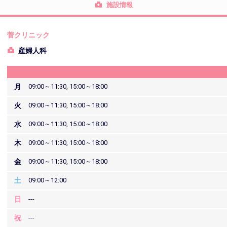
施設情報
菅クリニック
産婦人科
月
09:00～11:30, 15:00～18:00
火
09:00～11:30, 15:00～18:00
水
09:00～11:30, 15:00～18:00
木
09:00～11:30, 15:00～18:00
金
09:00～11:30, 15:00～18:00
土
09:00～12:00
日
---
祝
---