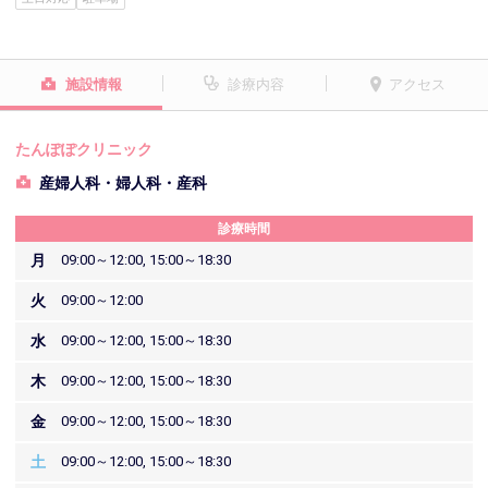
施設情報
診療内容
アクセス
たんぽぽクリニック
産婦人科・婦人科・産科
診療時間
月
09:00～12:00, 15:00～18:30
火
09:00～12:00
水
09:00～12:00, 15:00～18:30
木
09:00～12:00, 15:00～18:30
金
09:00～12:00, 15:00～18:30
土
09:00～12:00, 15:00～18:30