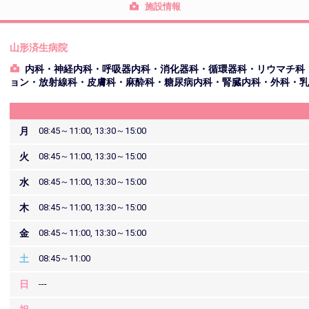
施設情報
山形済生病院
内科・神経内科・呼吸器内科・消化器科・循環器科・リウマチ科
ョン・放射線科・皮膚科・麻酔科・糖尿病内科・腎臓内科・外科・乳
月
08:45～11:00, 13:30～15:00
火
08:45～11:00, 13:30～15:00
水
08:45～11:00, 13:30～15:00
木
08:45～11:00, 13:30～15:00
金
08:45～11:00, 13:30～15:00
土
08:45～11:00
日
---