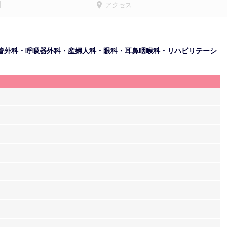
アクセス
管外科・呼吸器外科・産婦人科・眼科・耳鼻咽喉科・リハビリテーシ