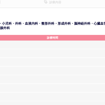
診療内容
・小児科・外科・血液内科・整形外科・形成外科・脳神経外科・心臓血
腺外科
診療時間