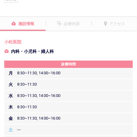
施設情報
診療内容
アクセス
小松医院
内科・小児科・婦人科
診療時間
月
8:30~11:30, 14:00~16:00
火
8:30~11:30
水
8:30~11:30, 14:00~16:00
木
8:30~11:30
金
8:30~11:30, 14:00~16:00
土
---