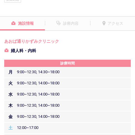
施設情報
診療内容
アクセス
あおば通りかずみクリニック
婦人科・内科
診療時間
月
9:00~12:30, 14:30~18:00
火
9:00~12:30, 14:00~18:00
水
9:00~12:30, 14:00~18:00
木
9:00~12:30, 14:00~18:00
金
9:00~12:30, 14:00~18:00
土
12:00~17:00