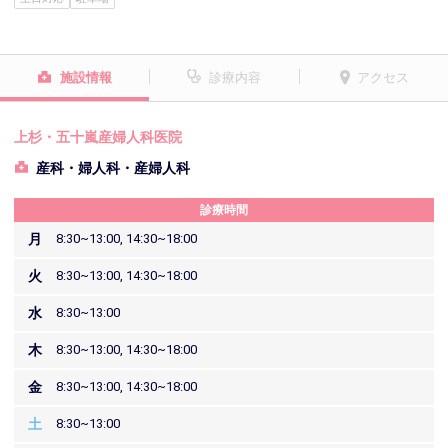
施設情報
診療内容
アクセス
上杉・五十嵐産婦人科医院
産科・婦人科・産婦人科
診療時間
月
8:30~13:00, 14:30~18:00
火
8:30~13:00, 14:30~18:00
水
8:30~13:00
木
8:30~13:00, 14:30~18:00
金
8:30~13:00, 14:30~18:00
土
8:30~13:00