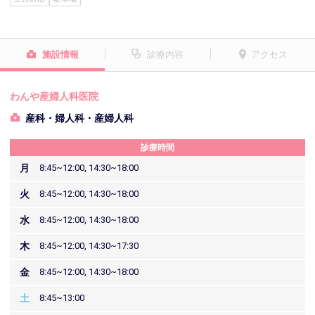
施設情報
診療内容
アクセス
わんや産婦人科医院
産科・婦人科・産婦人科
診療時間
月
8:45~12:00, 14:30~18:00
火
8:45~12:00, 14:30~18:00
水
8:45~12:00, 14:30~18:00
木
8:45~12:00, 14:30~17:30
金
8:45~12:00, 14:30~18:00
土
8:45~13:00