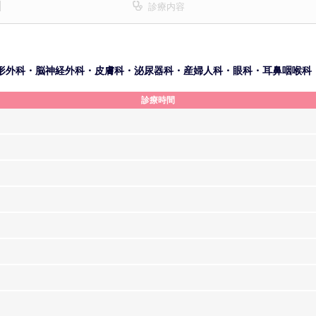
診療内容
形外科・脳神経外科・皮膚科・泌尿器科・産婦人科・眼科・耳鼻咽喉科
診療時間