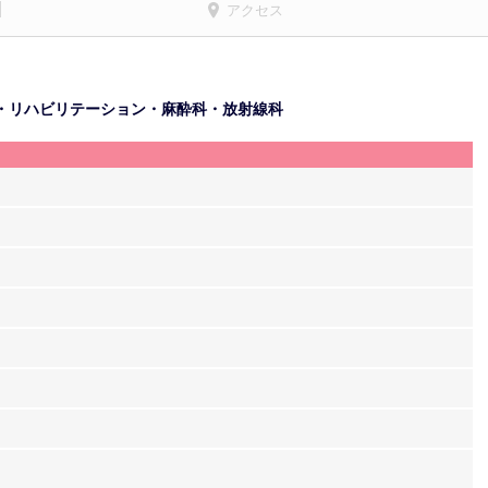
アクセス
・リハビリテーション・麻酔科・放射線科