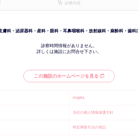
診療内容
皮膚科・泌尿器科・産科・眼科・耳鼻咽喉科・放射線科・麻酔科・歯科
診察時間情報がありません。
詳しくは施設にお問合せ下さい。
この施設のホームページを見る
mopita
当社の個人情報保護方針
特定商取引法の表記