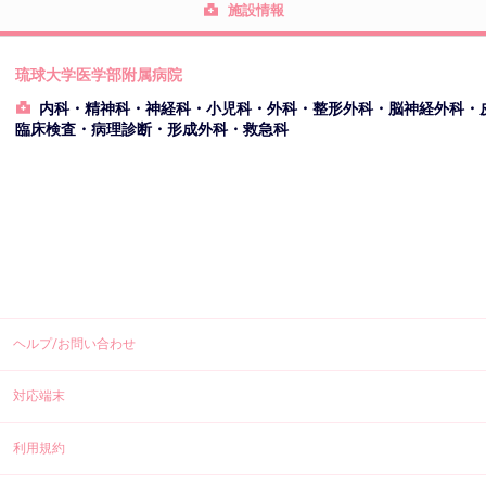
施設情報
琉球大学医学部附属病院
内科・精神科・神経科・小児科・外科・整形外科・脳神経外科・
臨床検査・病理診断・形成外科・救急科
ヘルプ/お問い合わせ
対応端末
利用規約