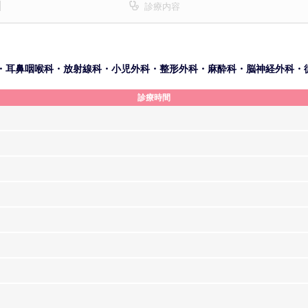
診療内容
・耳鼻咽喉科・放射線科・小児外科・整形外科・麻酔科・脳神経外科・
診療時間