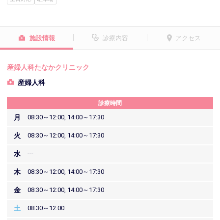
施設情報
診療内容
アクセス
産婦人科たなかクリニック
産婦人科
診療時間
月
08:30～12:00, 14:00～17:30
火
08:30～12:00, 14:00～17:30
水
---
木
08:30～12:00, 14:00～17:30
金
08:30～12:00, 14:00～17:30
土
08:30～12:00