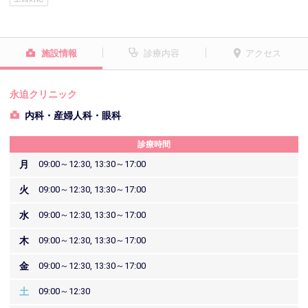
施設情報
診療内容
アクセス
永迫クリニック
内科・産婦人科・眼科
診療時間
月
09:00～12:30, 13:30～17:00
火
09:00～12:30, 13:30～17:00
水
09:00～12:30, 13:30～17:00
木
09:00～12:30, 13:30～17:00
金
09:00～12:30, 13:30～17:00
土
09:00～12:30