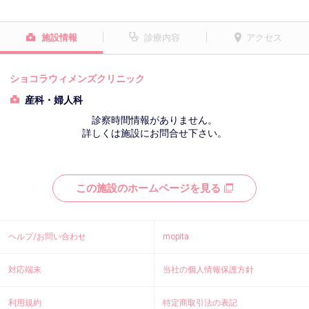
施設情報
診療内容
アクセス
ショコラウィメンズクリニック
産科・婦人科
診察時間情報がありません。
詳しくは施設にお問合せ下さい。
この施設のホームページを見る
ヘルプ/お問い合わせ
mopita
対応端末
当社の個人情報保護方針
利用規約
特定商取引法の表記