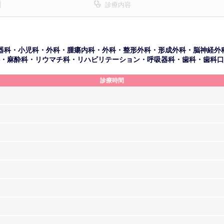
診療内容
器科・小児科・外科・腫瘍内科・外科・整形外科・形成外科・脳神経外
・麻酔科・リウマチ科・リハビリテーション・呼吸器科・歯科・歯科口
診療時間