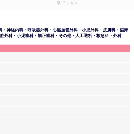
アクセス
科・神経内科・呼吸器外科・心臓血管外科・小児外科・皮膚科・臨床
腔外科・小児歯科・矯正歯科・その他・人工透析・救急科・外科