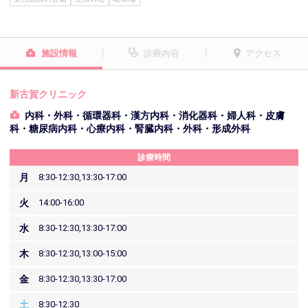
施設情報
診療内容
アクセス
新古賀クリニック
内科・外科・循環器科・漢方内科・消化器科・婦人科・皮膚
科・糖尿病内科・心療内科・腎臓内科・外科・形成外科
診療時間
月
8:30-12:30,13:30-17:00
火
14:00-16:00
水
8:30-12:30,13:30-17:00
木
8:30-12:30,13:00-15:00
金
8:30-12:30,13:30-17:00
土
8:30-12:30