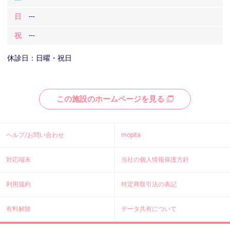
日
---
祝
---
休診日：日曜・祝日
この施設のホームページを見る
ヘルプ/お問い合わせ
mopita
対応端末
当社の個人情報保護方針
利用規約
特定商取引法の表記
有料解除
データ共有について