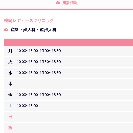
施設情報
桃崎レディースクリニック
産科・婦人科・産婦人科
月
10:00~13:00, 15:00~18:30
火
10:00~13:00, 15:30~18:30
水
10:00~13:00, 15:00~18:30
木
---
金
10:00~13:00, 15:00~18:30
土
10:00~13:00
日
---
祝
---