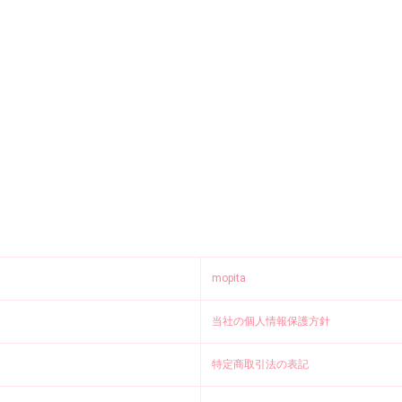
mopita
当社の個人情報保護方針
特定商取引法の表記